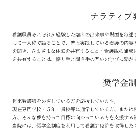
ナラティブ
看護職員それぞれが経験した臨床の出来事や場面を叙述
して一人称で語ることで、普段実践している看護の内容
を聞き、さまざまな体験を共有すること・看護観の醸成
を共有することは、語り手と聞き手の互いの学びに繋が
奨学金
将来看護師をめざしている方を応援しています。
現在専門学校・５年一貫校等に通学している方、または
方、そんな夢を持って目標に向かっている方を支援する
当院には、奨学金制度を利用して看護師免許を取得した