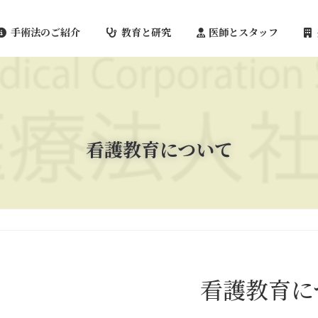
手術法のご紹介
教育と研究
医師とスタッフ
看護教育について
看護教育に