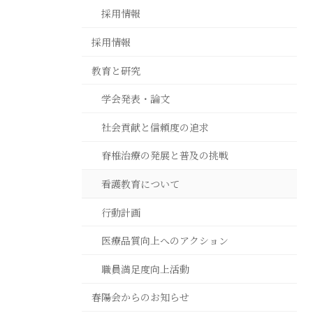
採用情報
採用情報
教育と研究
学会発表・論文
社会貢献と信頼度の追求
脊椎治療の発展と普及の挑戦
看護教育について
行動計画
医療品質向上へのアクション
職員満足度向上活動
春陽会からのお知らせ