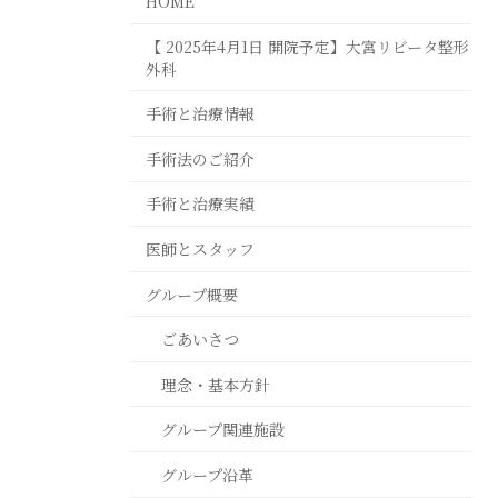
HOME
【 2025年4月1日 開院予定】大宮リビータ整形
外科
手術と治療情報
手術法のご紹介
手術と治療実績
医師とスタッフ
グループ概要
ごあいさつ
理念・基本方針
グループ関連施設
グループ沿革