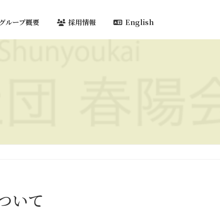
グループ概要
採用情報
English
ついて