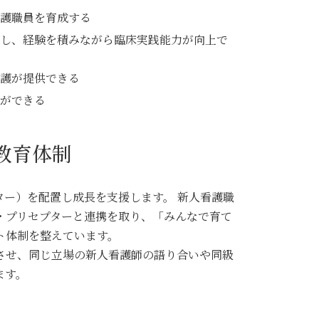
護職員を育成する
し、経験を積みながら臨床実践能力が向上で
護が提供できる
ができる
教育体制
ター）を配置し成長を支援します。 新人看護職
・プリセプターと連携を取り、「みんなで育て
ト体制を整えています。
させ、同じ立場の新人看護師の語り合いや同級
ます。