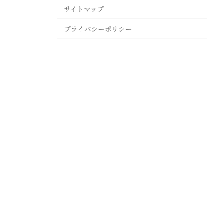
サイトマップ
プライバシーポリシー