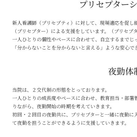
プリセプター
新人看護師（プリセプティ）に対して、現場適応を促し
（プリセプター）による支援をしています。（プリセプ
一人ひとりの個性やペースに合わせて、自立するまでじ
「分からないことを分からないと言える」ような安心で
夜勤体
当院は、２交代制の形態をとっております。
一人ひとりの成長度やペースに合わせ、教育担当・部署
りながら、夜勤開始の時期を考えていきます。
初回・２回目の夜勤共に、プリセプターと一緒に夜勤に
て夜勤を担うことができるように支援していきます。