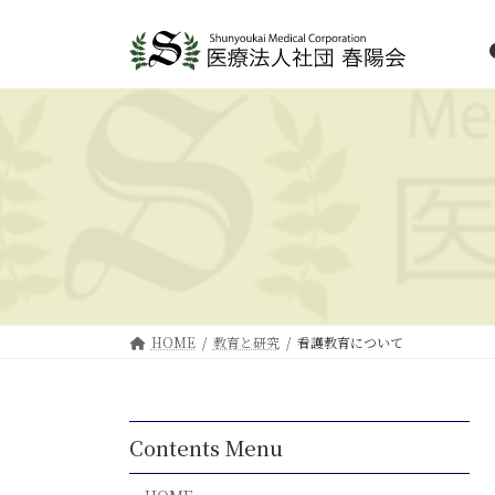
HOME
教育と研究
看護教育について
Contents Menu