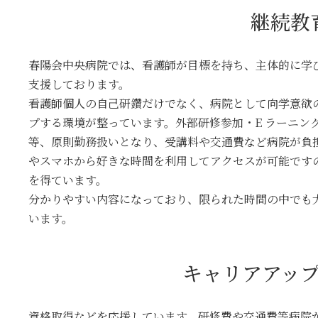
継続教
春陽会中央病院では、看護師が目標を持ち、主体的に学
支援しております。
看護師個人の自己研鑽だけでなく、病院として向学意欲
プする環境が整っています。外部研修参加・E ラーニン
等、原則勤務扱いとなり、受講料や交通費など病院が負担
やスマホから好きな時間を利用してアクセスが可能です
を得ています。
分かりやすい内容になっており、限られた時間の中でも
います。
キャリアアッ
資格取得などを応援しています。研修費や交通費等病院