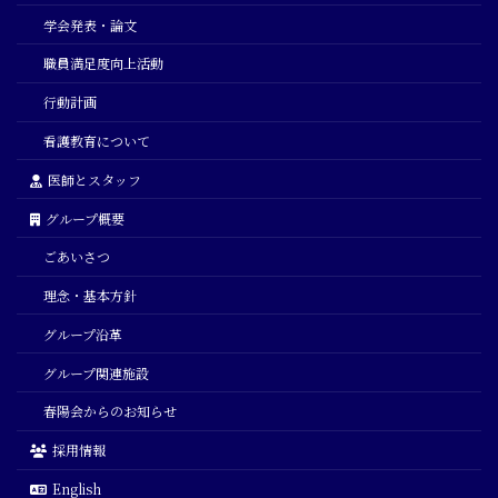
学会発表・論文
職員満足度向上活動
行動計画
看護教育について
医師とスタッフ
グループ概要
ごあいさつ
理念・基本方針
グループ沿革
グループ関連施設
春陽会からのお知らせ
採用情報
English