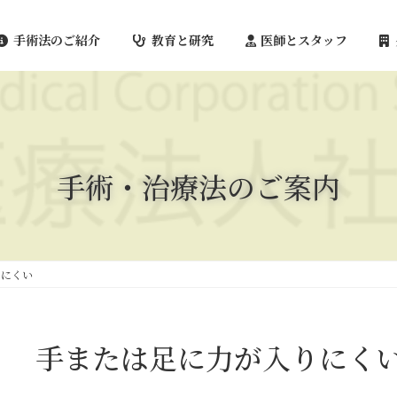
手術法のご紹介
教育と研究
医師とスタッフ
手術・治療法のご案内
りにくい
手または足に力が入りにく