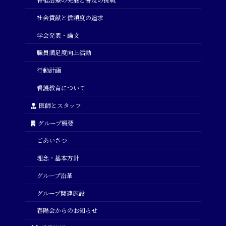
社会貢献と信頼度の追求
学会発表・論文
職員満足度向上活動
行動計画
看護教育について
医師とスタッフ
グループ概要
ごあいさつ
理念・基本方針
グループ沿革
グループ関連施設
春陽会からのお知らせ