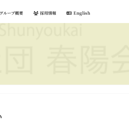
グループ概要
採用情報
English
い