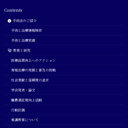
Contents
手術法のご紹介
手術と治療情報検索
手術と治療実績
教育と研究
医療品質向上へのアクション
脊椎治療の発展と普及の挑戦
社会貢献と信頼度の追求
学会発表・論文
職員満足度向上活動
行動計画
看護教育について