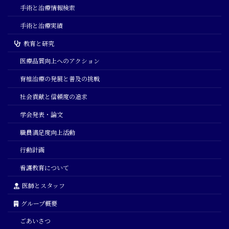
手術と治療情報検索
手術と治療実績
教育と研究
医療品質向上へのアクション
脊椎治療の発展と普及の挑戦
社会貢献と信頼度の追求
学会発表・論文
職員満足度向上活動
行動計画
看護教育について
医師とスタッフ
グループ概要
ごあいさつ