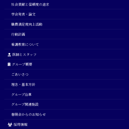
社会貢献と信頼度の追求
学会発表・論文
職員満足度向上活動
行動計画
看護教育について
医師とスタッフ
グループ概要
ごあいさつ
理念・基本方針
グループ沿革
グループ関連施設
春陽会からのお知らせ
採用情報