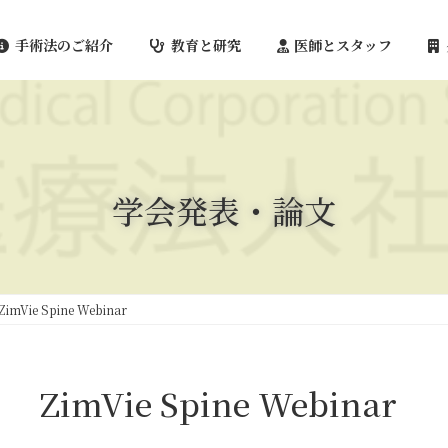
手術法のご紹介
教育と研究
医師とスタッフ
学会発表・論文
ZimVie Spine Webinar
ZimVie Spine Webinar