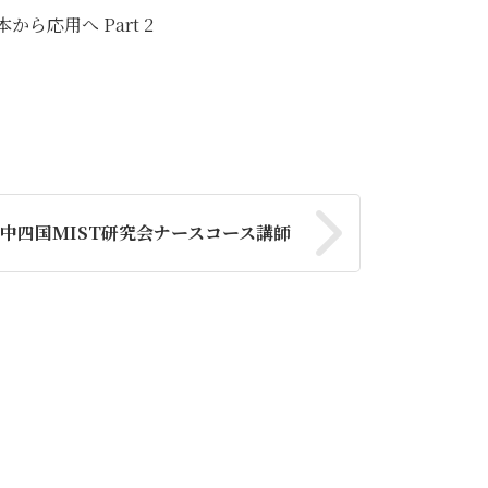
から応用へ Part 2
中四国MIST研究会ナースコース講師