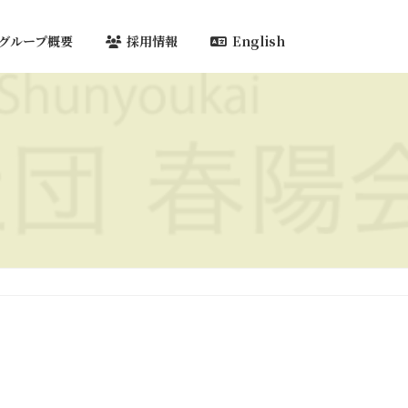
グループ概要
採用情報
English