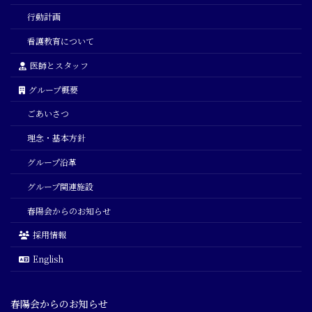
行動計画
看護教育について
医師とスタッフ
グループ概要
ごあいさつ
理念・基本方針
グループ沿革
グループ関連施設
春陽会からのお知らせ
採用情報
English
春陽会からのお知らせ