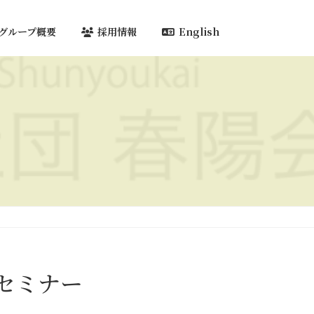
グループ概要
採用情報
English
スセミナー