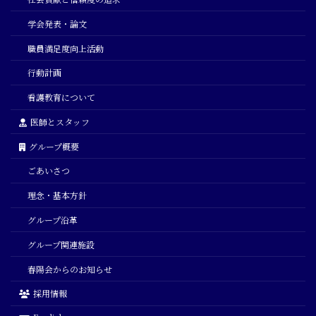
学会発表・論文
職員満足度向上活動
行動計画
看護教育について
医師とスタッフ
グループ概要
ごあいさつ
理念・基本方針
グループ沿革
グループ関連施設
春陽会からのお知らせ
採用情報