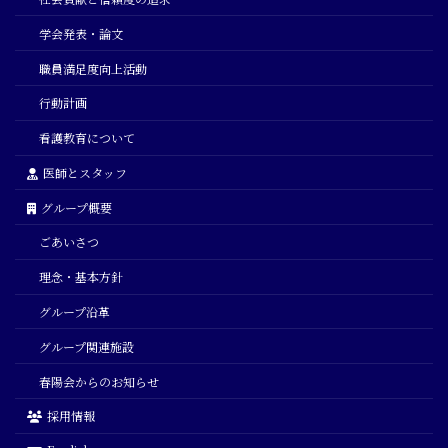
学会発表・論文
職員満足度向上活動
行動計画
看護教育について
医師とスタッフ
グループ概要
ごあいさつ
理念・基本方針
グループ沿革
グループ関連施設
春陽会からのお知らせ
採用情報