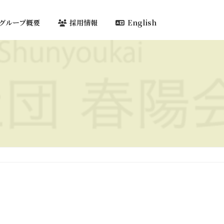
グループ概要
採用情報
English