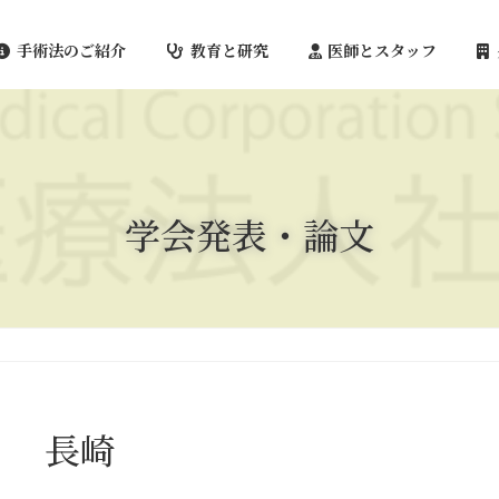
手術法のご紹介
教育と研究
医師とスタッフ
学会発表・論文
長崎