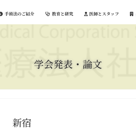
手術法のご紹介
教育と研究
医師とスタッフ
学会発表・論文
新宿