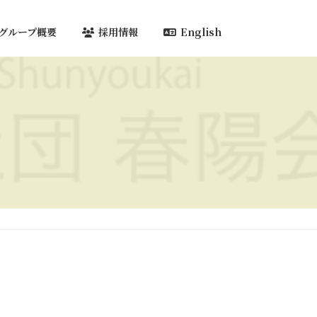
グループ概要
採用情報
English