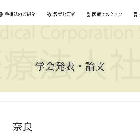
手術法のご紹介
教育と研究
医師とスタッフ
学会発表・論文
奈良