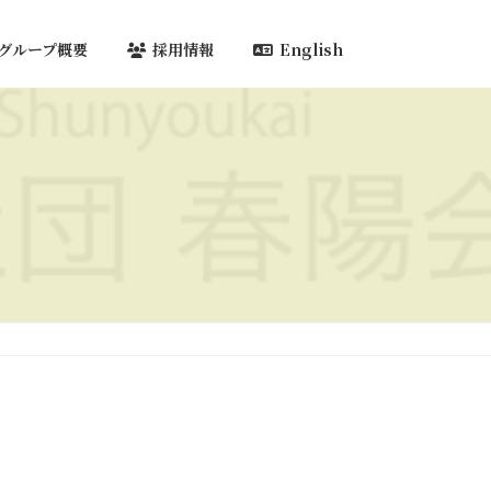
グループ概要
採用情報
English