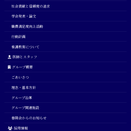
社会貢献と信頼度の追求
学会発表・論文
職員満足度向上活動
行動計画
看護教育について
医師とスタッフ
グループ概要
ごあいさつ
理念・基本方針
グループ沿革
グループ関連施設
春陽会からのお知らせ
採用情報