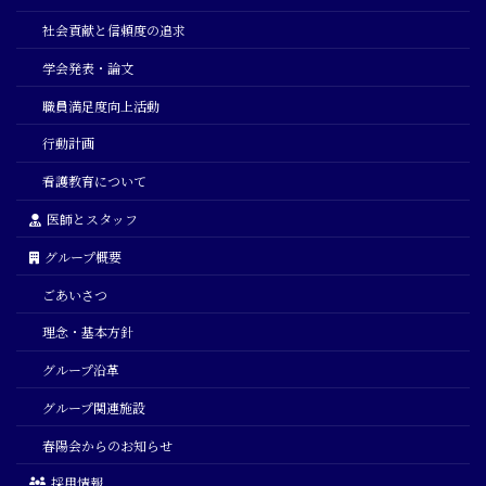
社会貢献と信頼度の追求
学会発表・論文
職員満足度向上活動
行動計画
看護教育について
医師とスタッフ
グループ概要
ごあいさつ
理念・基本方針
グループ沿革
グループ関連施設
春陽会からのお知らせ
採用情報